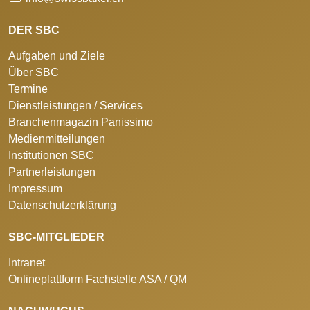
DER SBC
Aufgaben und Ziele
Über SBC
Termine
Dienstleistungen / Services
Branchenmagazin Panissimo
Medienmitteilungen
Institutionen SBC
Partnerleistungen
Impressum
Datenschutzerklärung
SBC-MITGLIEDER
Intranet
Onlineplattform Fachstelle ASA / QM