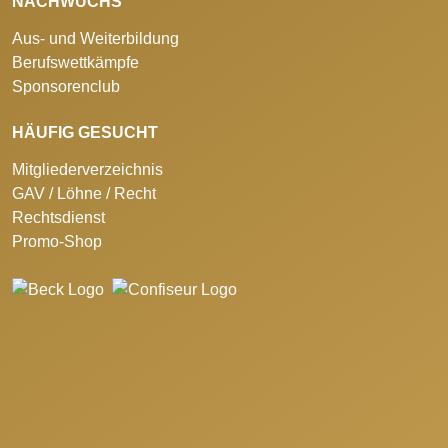
NACHWUCHS
Aus- und Weiterbildung
Berufswettkämpfe
Sponsorenclub
HÄUFIG GESUCHT
Mitgliederverzeichnis
GAV / Löhne / Recht
Rechtsdienst
Promo-Shop