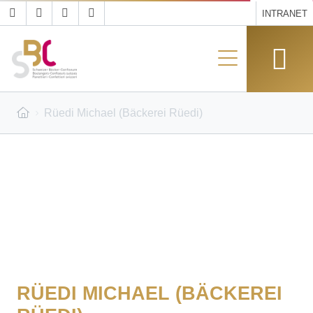
INTRANET
Rüedi Michael (Bäckerei Rüedi)
RÜEDI MICHAEL (BÄCKEREI