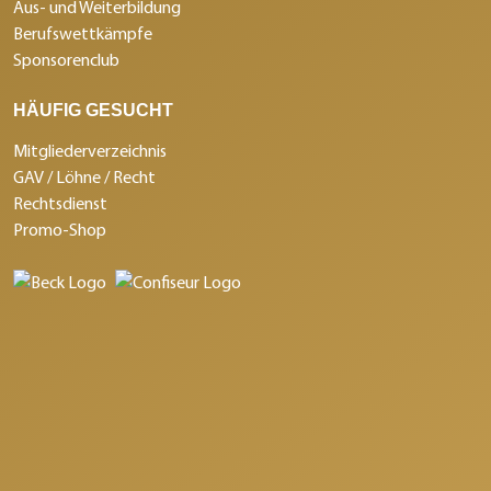
Aus- und Weiterbildung
Berufswettkämpfe
Sponsorenclub
HÄUFIG GESUCHT
Mitgliederverzeichnis
GAV / Löhne / Recht
Rechtsdienst
Promo-Shop