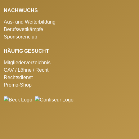
NACHWUCHS
Aus- und Weiterbildung
Berufswettkämpfe
Sponsorenclub
HÄUFIG GESUCHT
Mitgliederverzeichnis
GAV / Löhne / Recht
Rechtsdienst
Promo-Shop