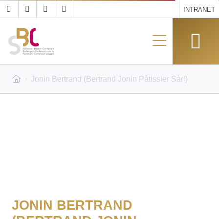
INTRANET
Jonin Bertrand (Bertrand Jonin Pâtissier Sàrl)
JONIN BERTRAND