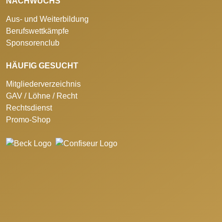
NACHWUCHS
Aus- und Weiterbildung
Berufswettkämpfe
Sponsorenclub
HÄUFIG GESUCHT
Mitgliederverzeichnis
GAV / Löhne / Recht
Rechtsdienst
Promo-Shop