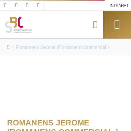
INTRANET
Romanens Jerome (Romanens commercial )
ROMANENS JEROME