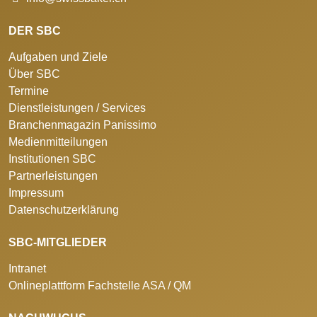
DER SBC
Aufgaben und Ziele
Über SBC
Termine
Dienstleistungen / Services
Branchenmagazin Panissimo
Medienmitteilungen
Institutionen SBC
Partnerleistungen
Impressum
Datenschutzerklärung
SBC-MITGLIEDER
Intranet
Onlineplattform Fachstelle ASA / QM