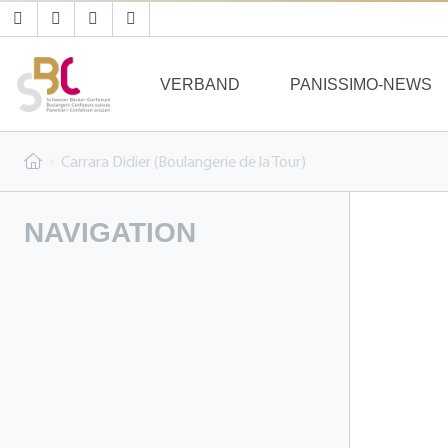
VERBAND
PANISSIMO-NEWS
Carrara Didier (Boulangerie de la Tour)
NAVIGATION