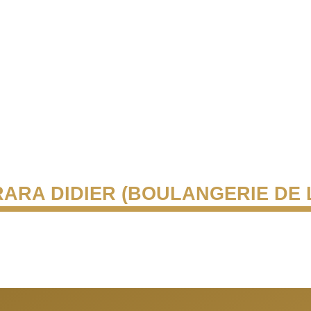
ARA DIDIER (BOULANGERIE DE 