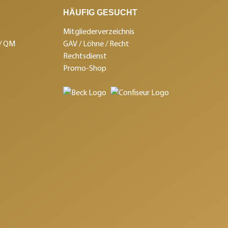
HÄUFIG GESUCHT
Mitgliederverzeichnis
 / QM
GAV / Löhne / Recht
Rechtsdienst
Promo-Shop