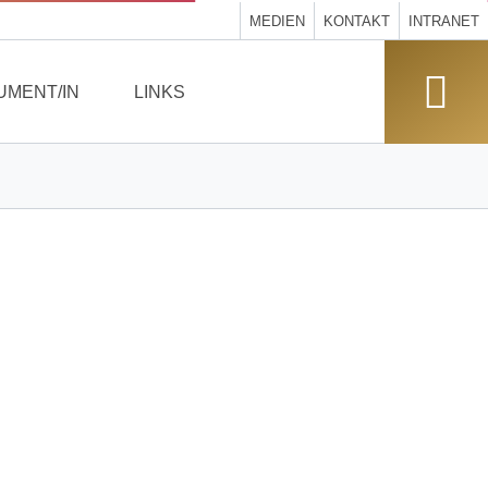
MEDIEN
KONTAKT
INTRANET
UMENT/IN
LINKS