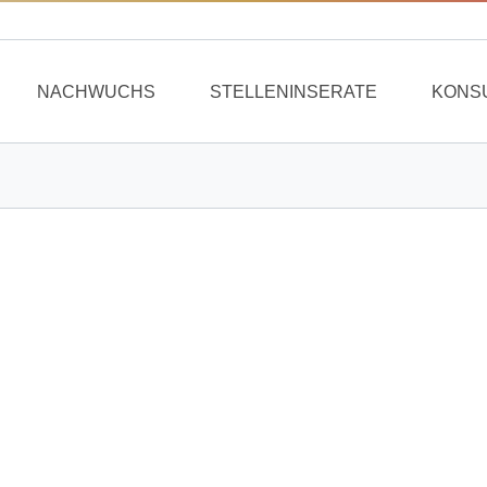
NACHWUCHS
STELLENINSERATE
KONS