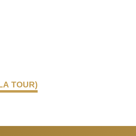
LA TOUR)