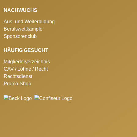
NACHWUCHS
Aus- und Weiterbildung
Berufswettkämpfe
Sponsorenclub
HÄUFIG GESUCHT
Mitgliederverzeichnis
GAV / Löhne / Recht
Rechtsdienst
Promo-Shop