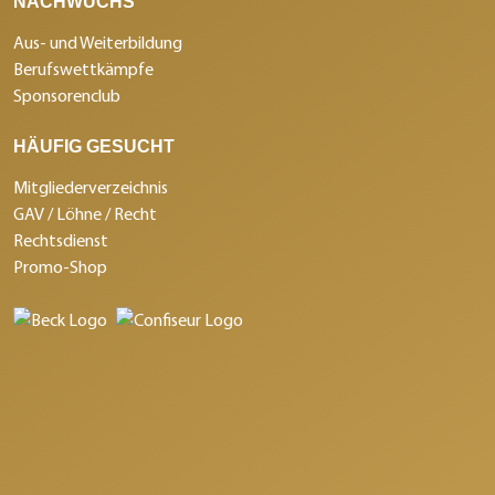
NACHWUCHS
Aus- und Weiterbildung
Berufswettkämpfe
Sponsorenclub
HÄUFIG GESUCHT
Mitgliederverzeichnis
GAV / Löhne / Recht
Rechtsdienst
Promo-Shop