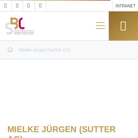
INTRANET
Mielke Jürgen (Sutter AG)
MIELKE JÜRGEN (SUTTER