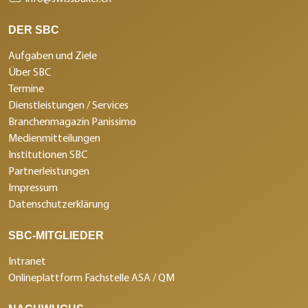
DER SBC
Aufgaben und Ziele
Über SBC
Termine
Dienstleistungen / Services
Branchenmagazin Panissimo
Medienmitteilungen
Institutionen SBC
Partnerleistungen
Impressum
Datenschutzerklärung
SBC-MITGLIEDER
Intranet
Onlineplattform Fachstelle ASA / QM