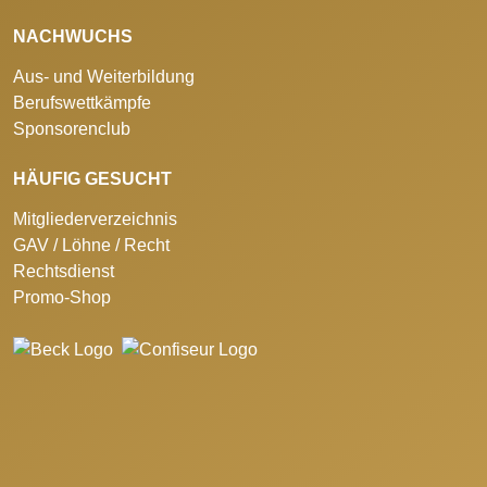
NACHWUCHS
Aus- und Weiterbildung
Berufswettkämpfe
Sponsorenclub
HÄUFIG GESUCHT
Mitgliederverzeichnis
GAV / Löhne / Recht
Rechtsdienst
Promo-Shop