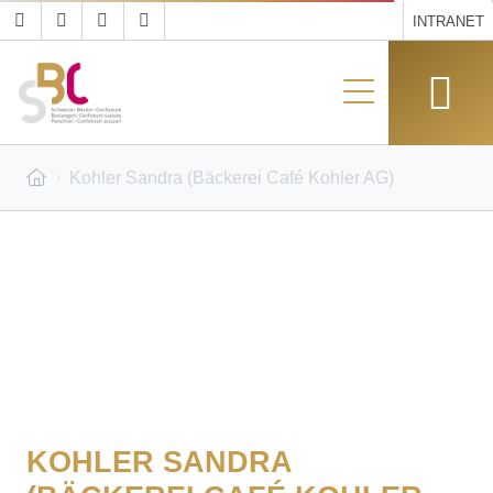
INTRANET
Kohler Sandra (Bäckerei Café Kohler AG)
KOHLER SANDRA