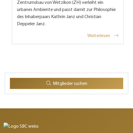
Zentrumsbau von Wetzikon (ZH) verleiht ein
urbanes Ambiente und passt damit zur Philosophie
des Inhaberpaars Kathrin Janz und Christian
Deppeler Janz.
Weiterlesen
Mitglieder suchen