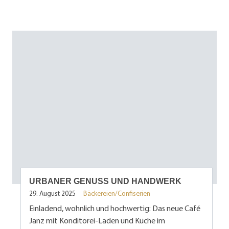
URBANER GENUSS UND HANDWERK
29. August 2025
Bäckereien/Confiserien
Einladend, wohnlich und hochwertig: Das neue Café
Janz mit Konditorei-Laden und Küche im