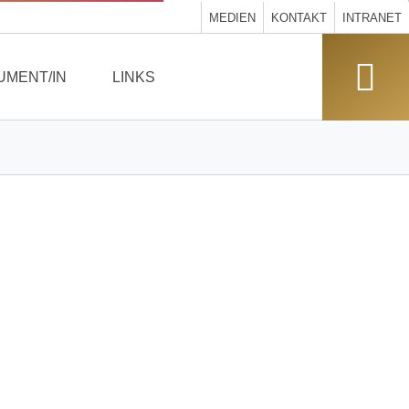
MEDIEN
KONTAKT
INTRANET
UMENT/IN
LINKS