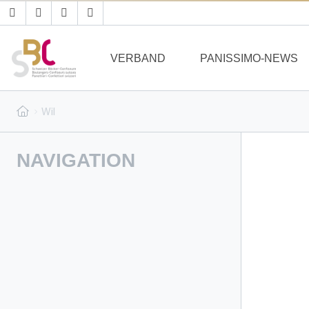
VERBAND
PANISSIMO-NEWS
Wil
NAVIGATION