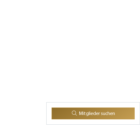
Mitglieder suchen