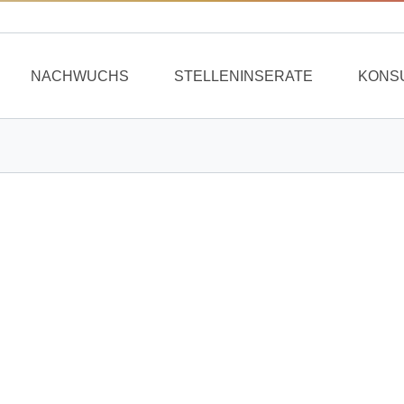
NACHWUCHS
STELLENINSERATE
KONS