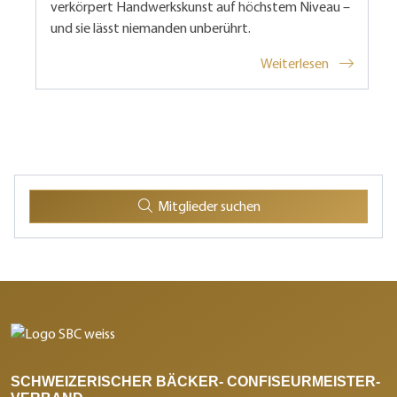
verkörpert Handwerkskunst auf höchstem Niveau –
und sie lässt niemanden unberührt.
Weiterlesen
Mitglieder suchen
SCHWEIZERISCHER BÄCKER- CONFISEURMEISTER-