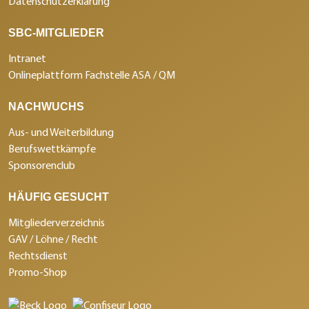
Datenschutzerklärung
SBC-MITGLIEDER
Intranet
Onlineplattform Fachstelle ASA / QM
NACHWUCHS
Aus- und Weiterbildung
Berufswettkämpfe
Sponsorenclub
HÄUFIG GESUCHT
Mitgliederverzeichnis
GAV / Löhne / Recht
Rechtsdienst
Promo-Shop