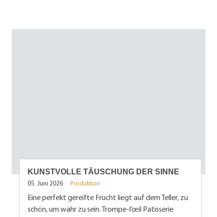
KUNSTVOLLE TÄUSCHUNG DER SINNE
05. Juni 2026
Produktion
Eine perfekt gereifte Frucht liegt auf dem Teller, zu
schön, um wahr zu sein. Trompe-l’œil Patisserie