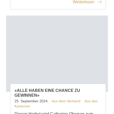
Weiterlesen
«ALLE HABEN EINE CHANCE ZU
GEWINNEN»
25. September 2024
Aus dem Verband
Aus den
Kantonen
Diesen Herbst wird Catherine Oberson zum