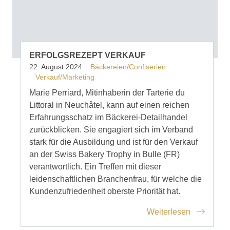
ERFOLGSREZEPT VERKAUF
22. August 2024
Bäckereien/Confiserien
Verkauf/Marketing
Marie Perriard, Mitinhaberin der Tarterie du
Littoral in Neuchâtel, kann auf einen reichen
Erfahrungsschatz im Bäckerei-Detailhandel
zurückblicken. Sie engagiert sich im Verband
stark für die Ausbildung und ist für den Verkauf
an der Swiss Bakery Trophy in Bulle (FR)
verantwortlich. Ein Treffen mit dieser
leidenschaftlichen Branchenfrau, für welche die
Kundenzufriedenheit oberste Priorität hat.
Weiterlesen