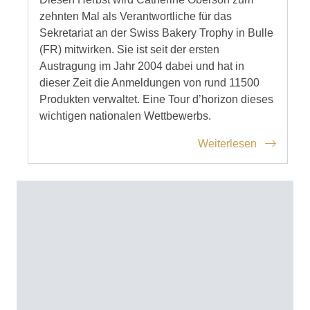
zehnten Mal als Verantwortliche für das
Sekretariat an der Swiss Bakery Trophy in Bulle
(FR) mitwirken. Sie ist seit der ersten
Austragung im Jahr 2004 dabei und hat in
dieser Zeit die Anmeldungen von rund 11500
Produkten verwaltet. Eine Tour d’horizon dieses
wichtigen nationalen Wettbewerbs.
Weiterlesen