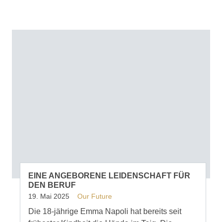
EINE ANGEBORENE LEIDENSCHAFT FÜR
DEN BERUF
19. Mai 2025
Our Future
Die 18-jährige Emma Napoli hat bereits seit