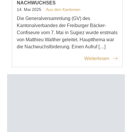
NACHWUCHSES
14. Mai 2025
Aus den Kantonen
Die Generalversammlung (GV) des
Kantonalverbandes der Freiburger Bäcker-
Confiseure vom 7. Mai in Sugiez wurde erstmals
von Matthieu Walther geleitet. Hauptthema war
die Nachwuchsförderung. Einen Aufruf […]
Weiterlesen