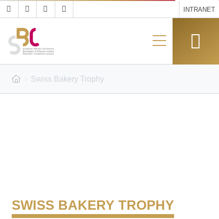
INTRANET
Swiss Bakery Trophy
SWISS BAKERY TROPHY