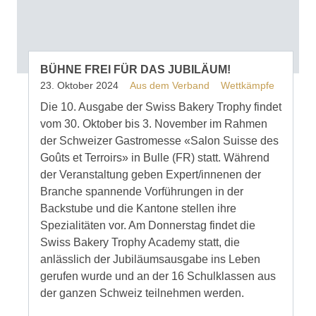
BÜHNE FREI FÜR DAS JUBILÄUM!
23. Oktober 2024
Aus dem Verband
Wettkämpfe
Die 10. Ausgabe der Swiss Bakery Trophy findet
vom 30. Oktober bis 3. November im Rahmen
der Schweizer Gastromesse «Salon Suisse des
Goûts et Terroirs» in Bulle (FR) statt. Während
der Veranstaltung geben Expert/innenen der
Branche spannende Vorführungen in der
Backstube und die Kantone stellen ihre
Spezialitäten vor. Am Donnerstag findet die
Swiss Bakery Trophy Academy statt, die
anlässlich der Jubiläumsausgabe ins Leben
gerufen wurde und an der 16 Schulklassen aus
der ganzen Schweiz teilnehmen werden.