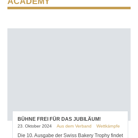
ACADEMY
BÜHNE FREI FÜR DAS JUBILÄUM!
23. Oktober 2024
Aus dem Verband
Wettkämpfe
Die 10. Ausgabe der Swiss Bakery Trophy findet