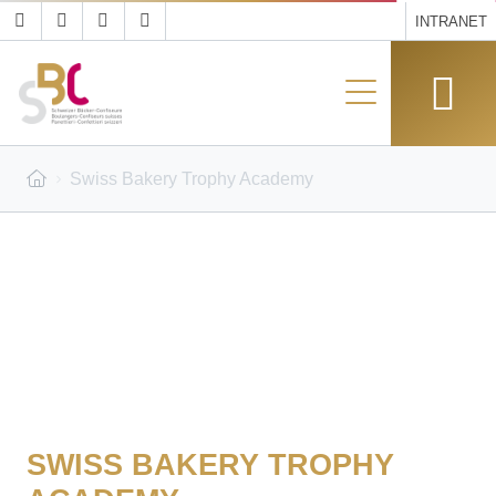
INTRANET
Swiss Bakery Trophy Academy
SWISS BAKERY TROPHY