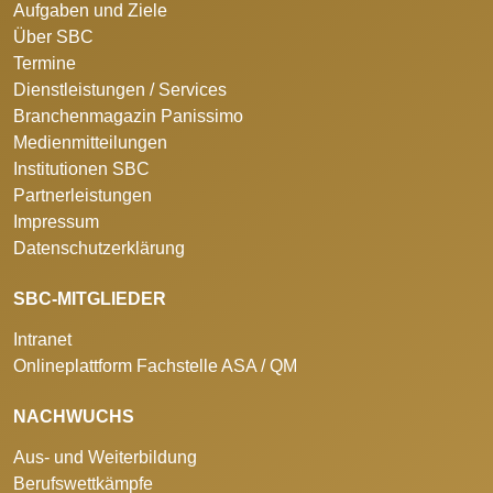
Aufgaben und Ziele
Über SBC
Termine
Dienstleistungen / Services
Branchenmagazin Panissimo
Medienmitteilungen
Institutionen SBC
Partnerleistungen
Impressum
Datenschutzerklärung
SBC-MITGLIEDER
Intranet
Onlineplattform Fachstelle ASA / QM
NACHWUCHS
Aus- und Weiterbildung
Berufswettkämpfe