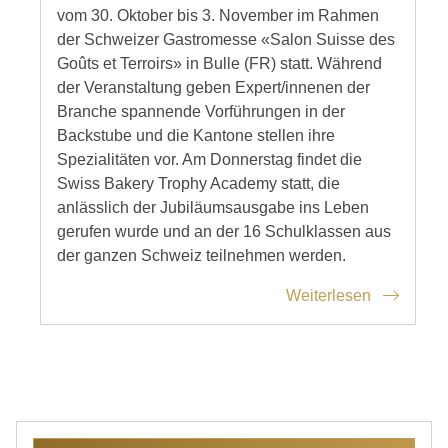
vom 30. Oktober bis 3. November im Rahmen
der Schweizer Gastromesse «Salon Suisse des
Goûts et Terroirs» in Bulle (FR) statt. Während
der Veranstaltung geben Expert/innenen der
Branche spannende Vorführungen in der
Backstube und die Kantone stellen ihre
Spezialitäten vor. Am Donnerstag findet die
Swiss Bakery Trophy Academy statt, die
anlässlich der Jubiläumsausgabe ins Leben
gerufen wurde und an der 16 Schulklassen aus
der ganzen Schweiz teilnehmen werden.
Weiterlesen