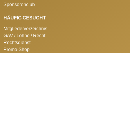
Sponsorenclub
HÄUFIG GESUCHT
Mitgliederverzeichnis
GAV / Löhne / Recht
Rechtsdienst
Promo-Shop