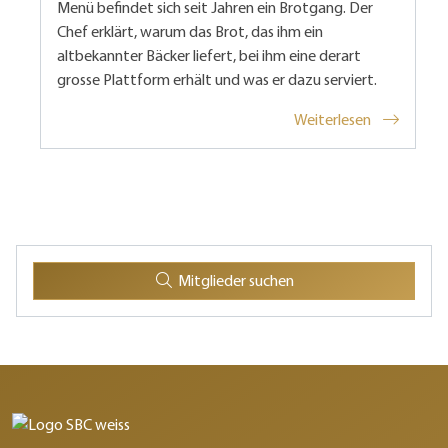
Menü befindet sich seit Jahren ein Brotgang. Der
Chef erklärt, warum das Brot, das ihm ein
altbekannter Bäcker liefert, bei ihm eine derart
grosse Plattform erhält und was er dazu serviert.
Weiterlesen
Mitglieder suchen