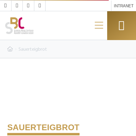
INTRANET
Sauerteigbrot
SAUERTEIGBROT