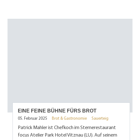
EINE FEINE BÜHNE FÜRS BROT
05. Februar 2025
Brot & Gastronomie
Sauerteig
Patrick Mahler ist Chefkoch im Sternerestaurant
focus Atelier Park Hotel Vitznau (LU). Auf seinem