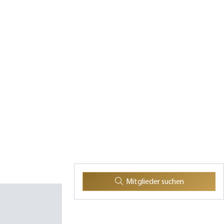
Mitglieder suchen