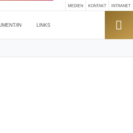
MEDIEN
KONTAKT
INTRANET
UMENT/IN
LINKS