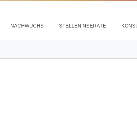
NACHWUCHS
STELLENINSERATE
KONS