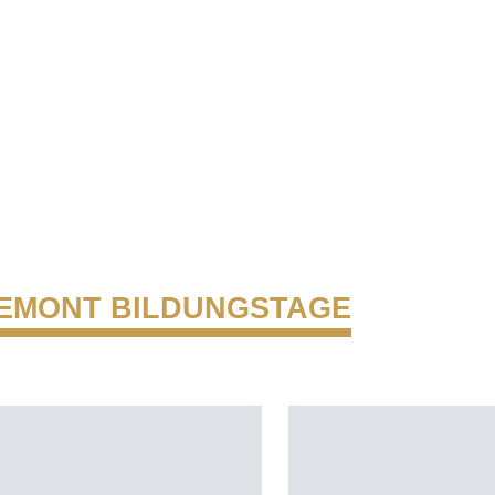
EMONT BILDUNGSTAGE