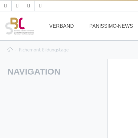
VERBAND
PANISSIMO-NEWS
Richemont Bildungstage
NAVIGATION