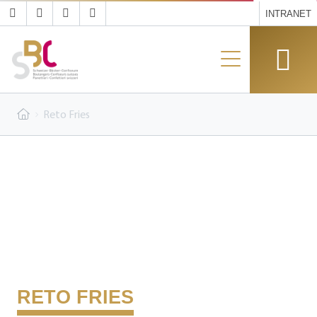
INTRANET
Reto Fries
RETO FRIES