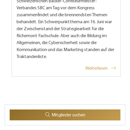
Schweizerischen Bäcker-Confiseurmeister-
Verbandes SBC am Tag vor dem Kongress
zusammenfindet und die brennendsten Themen
behandelt. Ein Schwerpunktthema am 16. Juni war
der Zwischenstand der Strategiearbeit für die
Richemont Fachschule. Aber auch die Bildung im
Allgemeinen, die Cybersicherheit sowie die
Kommunikation und das Marketing standen auf der
Traktandenliste.
Weiterlesen
Mitglieder suchen