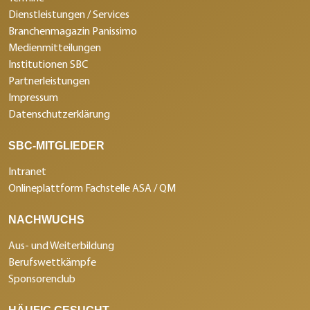
Dienstleistungen / Services
Branchenmagazin Panissimo
Medienmitteilungen
Institutionen SBC
Partnerleistungen
Impressum
Datenschutzerklärung
SBC-MITGLIEDER
Intranet
Onlineplattform Fachstelle ASA / QM
NACHWUCHS
Aus- und Weiterbildung
Berufswettkämpfe
Sponsorenclub