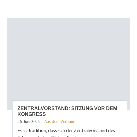
ZENTRALVORSTAND: SITZUNG VOR DEM
KONGRESS
26. Juni 2025
Aus dem Verband
Es ist Tradition, dass sich der Zentralvorstand des