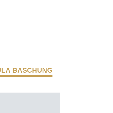
ULA BASCHUNG