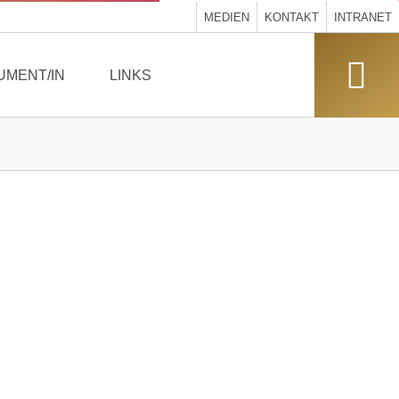
MEDIEN
KONTAKT
INTRANET
UMENT/IN
LINKS