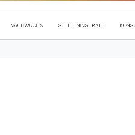
NACHWUCHS
STELLENINSERATE
KONS