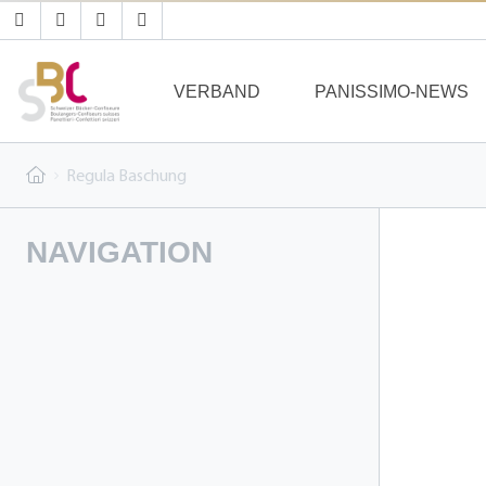
VERBAND
PANISSIMO-NEWS
Regula Baschung
NAVIGATION