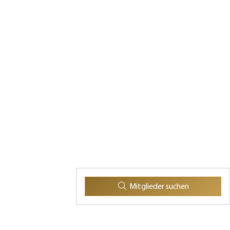
Mitglieder suchen