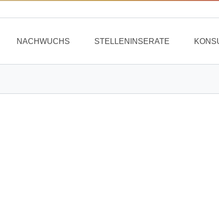
NACHWUCHS
STELLENINSERATE
KONS