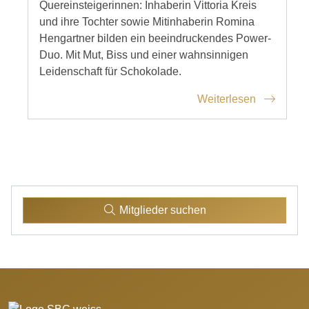
Quereinsteigerinnen: Inhaberin Vittoria Kreis
und ihre Tochter sowie Mitinhaberin Romina
Hengartner bilden ein beeindruckendes Power-
Duo. Mit Mut, Biss und einer wahnsinnigen
Leidenschaft für Schokolade.
Weiterlesen
Mitglieder suchen