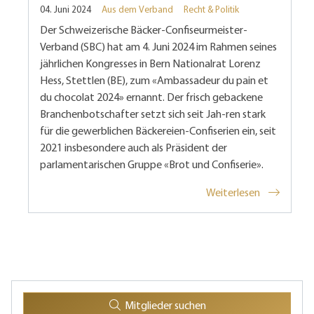
04. Juni 2024
Aus dem Verband
Recht & Politik
Der Schweizerische Bäcker-Confiseurmeister-
Verband (SBC) hat am 4. Juni 2024 im Rahmen seines
jährlichen Kongresses in Bern Nationalrat Lorenz
Hess, Stettlen (BE), zum «Ambassadeur du pain et
du chocolat 2024» ernannt. Der frisch gebackene
Branchenbotschafter setzt sich seit Jah-ren stark
für die gewerblichen Bäckereien-Confiserien ein, seit
2021 insbesondere auch als Präsident der
parlamentarischen Gruppe «Brot und Confiserie».
Weiterlesen
Mitglieder suchen