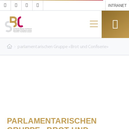
INTRANET
parlamentarischen Gruppe «Brot und Confiserie»
PARLAMENTARISCHEN