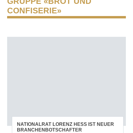
GRUPPE «BROT UND
CONFISERIE»
NATIONALRAT LORENZ HESS IST NEUER
BRANCHENBOTSCHAFTER