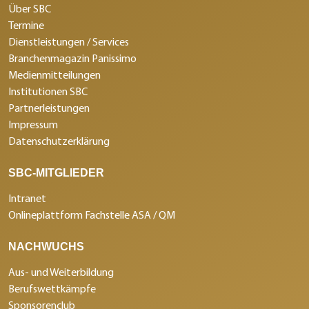
Über SBC
Termine
Dienstleistungen / Services
Branchenmagazin Panissimo
Medienmitteilungen
Institutionen SBC
Partnerleistungen
Impressum
Datenschutzerklärung
SBC-MITGLIEDER
Intranet
Onlineplattform Fachstelle ASA / QM
NACHWUCHS
Aus- und Weiterbildung
Berufswettkämpfe
Sponsorenclub