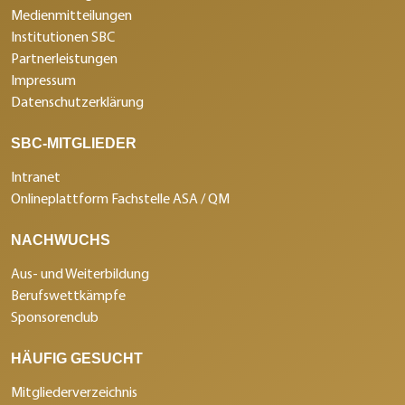
Medienmitteilungen
Institutionen SBC
Partnerleistungen
Impressum
Datenschutzerklärung
SBC-MITGLIEDER
Intranet
Onlineplattform Fachstelle ASA / QM
NACHWUCHS
Aus- und Weiterbildung
Berufswettkämpfe
Sponsorenclub
HÄUFIG GESUCHT
Mitgliederverzeichnis