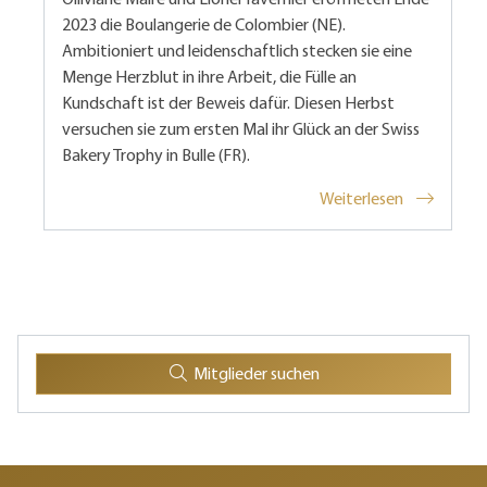
2023 die Boulangerie de Colombier (NE).
Ambitioniert und leidenschaftlich stecken sie eine
Menge Herzblut in ihre Arbeit, die Fülle an
Kundschaft ist der Beweis dafür. Diesen Herbst
versuchen sie zum ersten Mal ihr Glück an der Swiss
Bakery Trophy in Bulle (FR).
Weiterlesen
Mitglieder suchen