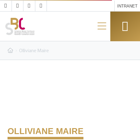
INTRANET
Olliviane Maire
OLLIVIANE MAIRE