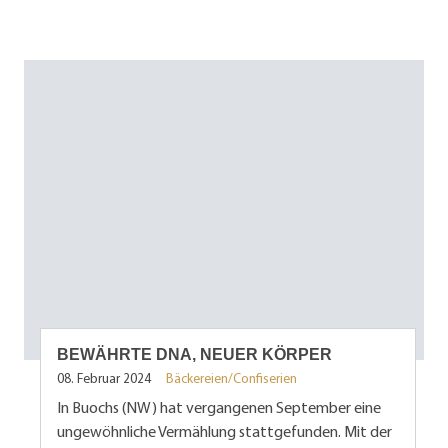
BEWÄHRTE DNA, NEUER KÖRPER
08. Februar 2024
Bäckereien/Confiserien
In Buochs (NW) hat vergangenen September eine
ungewöhnliche Vermählung stattgefunden. Mit der