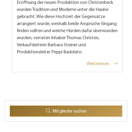
Eröffnung der neuen Produktion von Christenbeck
wurden Tradition und Moderne unter die Haube
gebracht. Wie diese Hochzeit der Gegensätze
arrangiert wurde, weshalb beide Ansprüche Eingang
finden sollten und welche Hürden dafür überwunden
wurden, verraten Inhaber Thomas Christen,
Verkaufsleiterin Barbara Steiner und
Produktionsleiter Peppi Badolato.
Weiterlesen
Mitglieder suchen