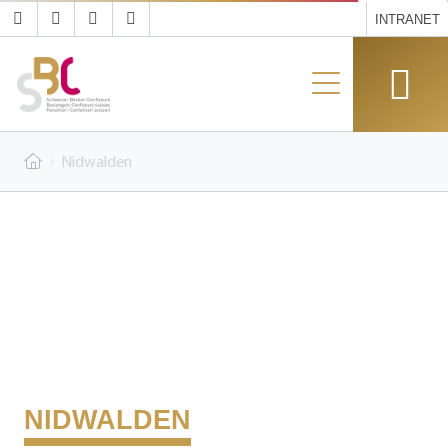
INTRANET
Nidwalden
NIDWALDEN