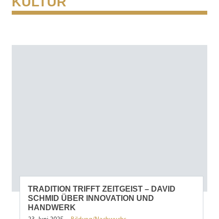
KULTUR
TRADITION TRIFFT ZEITGEIST – DAVID
SCHMID ÜBER INNOVATION UND
HANDWERK