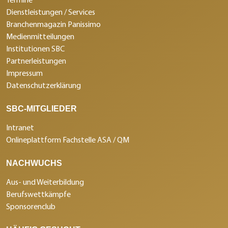
Dienstleistungen / Services
Branchenmagazin Panissimo
Medienmitteilungen
Institutionen SBC
Partnerleistungen
Impressum
Datenschutzerklärung
SBC-MITGLIEDER
Intranet
Onlineplattform Fachstelle ASA / QM
NACHWUCHS
Aus- und Weiterbildung
Berufswettkämpfe
Sponsorenclub