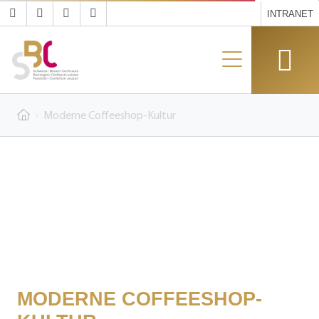
INTRANET
Moderne Coffeeshop-Kultur
MODERNE COFFEESHOP-