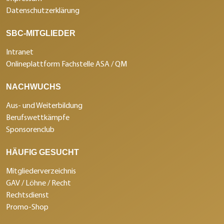
Datenschutzerklärung
SBC-MITGLIEDER
Intranet
Onlineplattform Fachstelle ASA / QM
NACHWUCHS
Aus- und Weiterbildung
Berufswettkämpfe
Sponsorenclub
HÄUFIG GESUCHT
Mitgliederverzeichnis
GAV / Löhne / Recht
Rechtsdienst
Promo-Shop