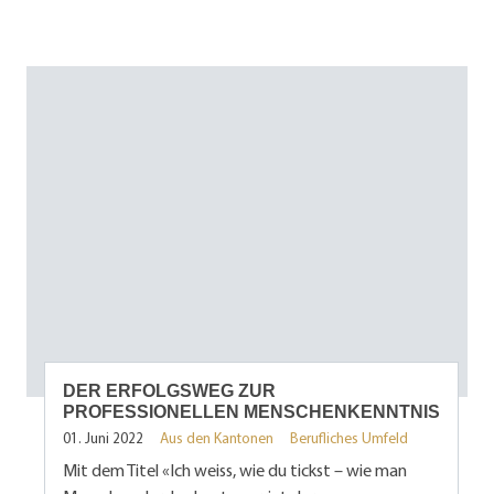
DER ERFOLGSWEG ZUR
PROFESSIONELLEN MENSCHENKENNTNIS
01. Juni 2022
Aus den Kantonen
Berufliches Umfeld
Mit dem Titel «Ich weiss, wie du tickst – wie man