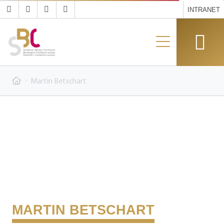
INTRANET
Martin Betschart
MARTIN BETSCHART