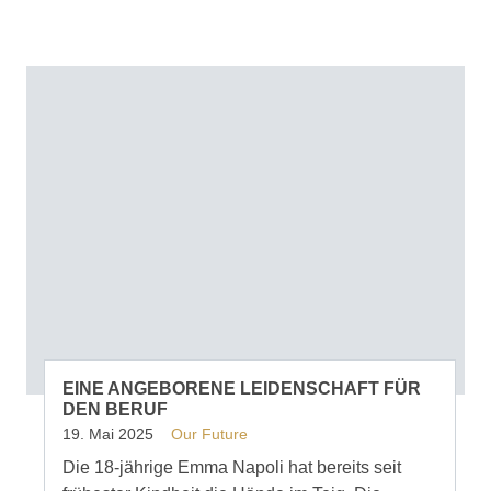
EINE ANGEBORENE LEIDENSCHAFT FÜR
DEN BERUF
19. Mai 2025
Our Future
Die 18-jährige Emma Napoli hat bereits seit