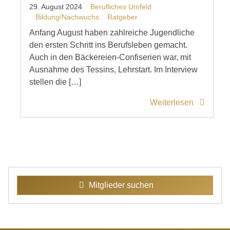
29. August 2024
Berufliches Umfeld
Bildung/Nachwuchs
Ratgeber
Anfang August haben zahlreiche Jugendliche
den ersten Schritt ins Berufsleben gemacht.
Auch in den Bäckereien-Confiserien war, mit
Ausnahme des Tessins, Lehrstart. Im Interview
stellen die […]
Weiterlesen
Mitglieder suchen