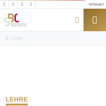
INTRANET
Lehre
LEHRE