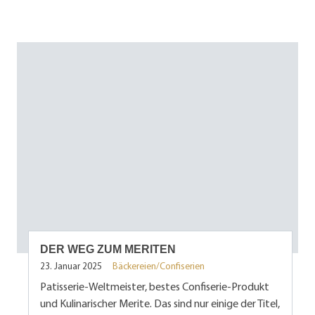
DER WEG ZUM MERITEN
23. Januar 2025
Bäckereien/Confiserien
Patisserie-Weltmeister, bestes Confiserie-Produkt
und Kulinarischer Merite. Das sind nur einige der Titel,