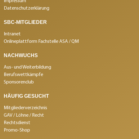
Impressum
Datenschutzerklärung
SBC-MITGLIEDER
Intranet
Onlineplattform Fachstelle ASA / QM
NACHWUCHS
Aus- und Weiterbildung
Berufswettkämpfe
Sponsorenclub
HÄUFIG GESUCHT
Mitgliederverzeichnis
GAV / Löhne / Recht
Rechtsdienst
Promo-Shop