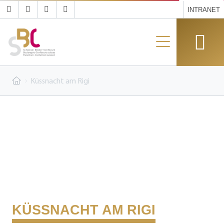
INTRANET
Küssnacht am Rigi
KÜSSNACHT AM RIGI