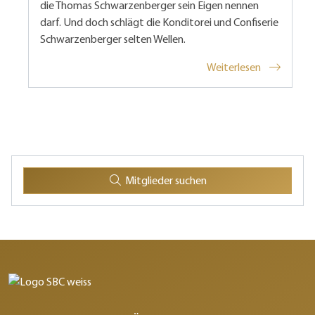
die Thomas Schwarzenberger sein Eigen nennen
darf. Und doch schlägt die Konditorei und Confiserie
Schwarzenberger selten Wellen.
Weiterlesen
Mitglieder suchen