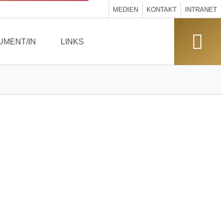
MEDIEN
KONTAKT
INTRANET
UMENT/IN
LINKS