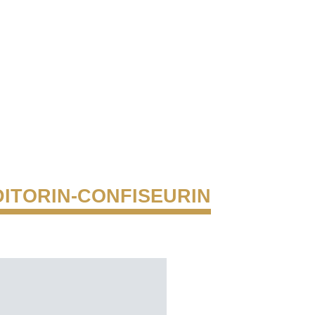
ITORIN-CONFISEURIN