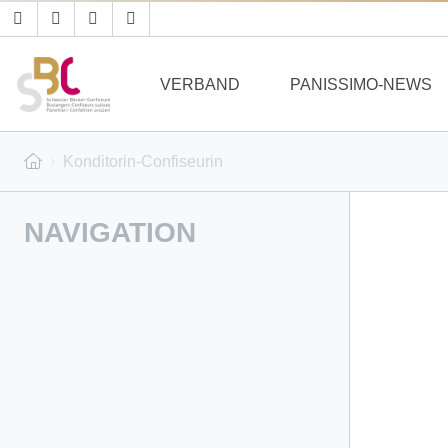
VERBAND
PANISSIMO-NEWS
Konditorin-Confiseurin
NAVIGATION