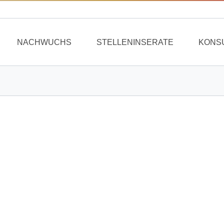
NACHWUCHS
STELLENINSERATE
KONS