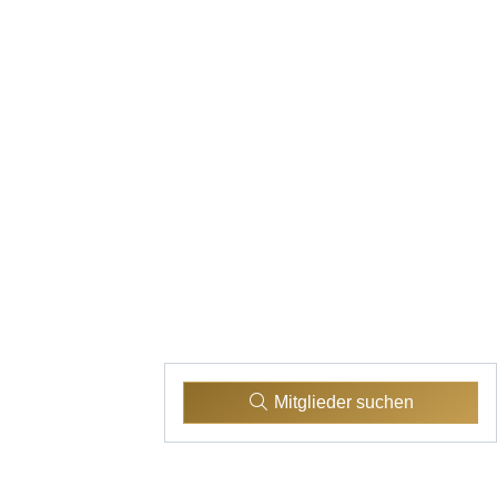
Mitglieder suchen