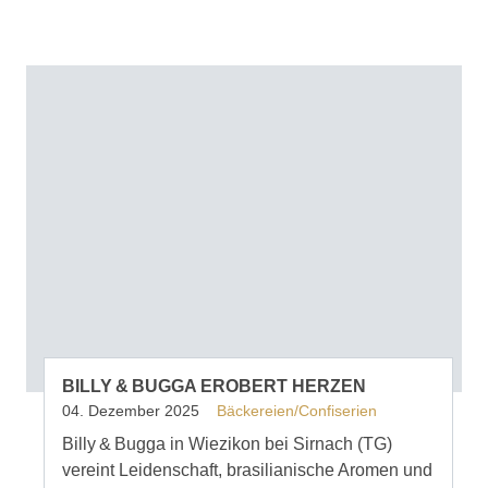
BILLY & BUGGA EROBERT HERZEN
04. Dezember 2025
Bäckereien/Confiserien
Billy & Bugga in Wiezikon bei Sirnach (TG)
vereint Leidenschaft, brasilianische Aromen und