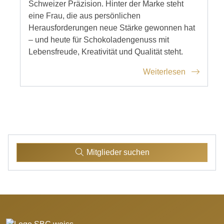
Schweizer Präzision. Hinter der Marke steht
eine Frau, die aus persönlichen
Herausforderungen neue Stärke gewonnen hat
– und heute für Schokoladengenuss mit
Lebensfreude, Kreativität und Qualität steht.
Weiterlesen
Mitglieder suchen