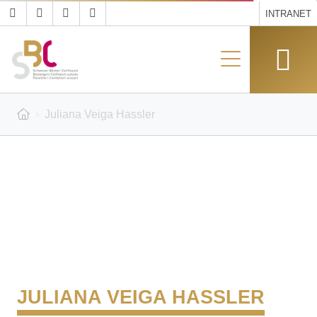
INTRANET
Juliana Veiga Hassler
JULIANA VEIGA HASSLER