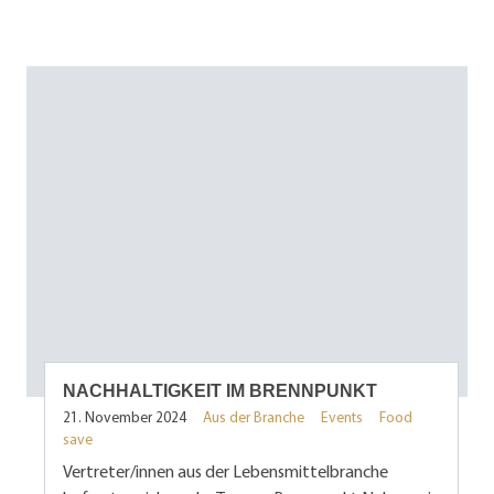
NACHHALTIGKEIT IM BRENNPUNKT
21. November 2024
Aus der Branche
Events
Food
save
Vertreter/innen aus der Lebensmittelbranche