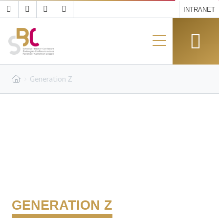
INTRANET
Generation Z
GENERATION Z