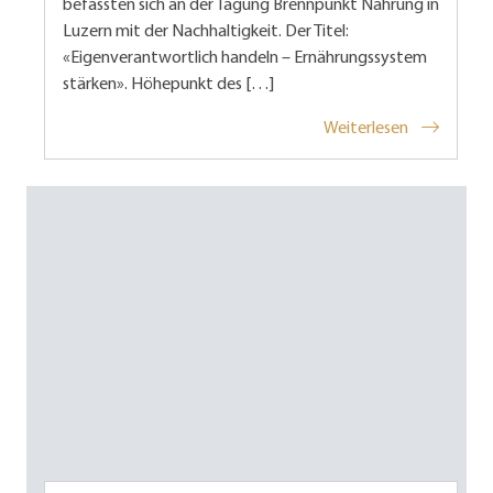
befassten sich an der Tagung Brennpunkt Nahrung in
Luzern mit der Nachhaltigkeit. Der Titel:
«Eigenverantwortlich handeln – Ernährungssystem
stärken». Höhepunkt des […]
Weiterlesen