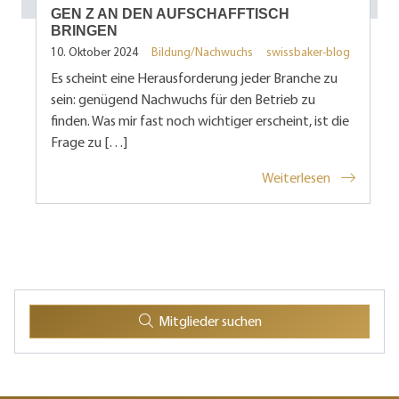
GEN Z AN DEN AUFSCHAFFTISCH
BRINGEN
10. Oktober 2024
Bildung/Nachwuchs
swissbaker-blog
Es scheint eine Herausforderung jeder Branche zu
sein: genügend Nachwuchs für den Betrieb zu
finden. Was mir fast noch wichtiger erscheint, ist die
Frage zu […]
Weiterlesen
Mitglieder suchen