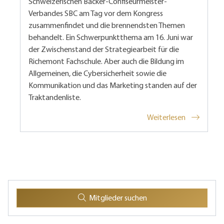
Schweizerischen Bäcker-Confiseurmeister-
Verbandes SBC am Tag vor dem Kongress
zusammenfindet und die brennendsten Themen
behandelt. Ein Schwerpunktthema am 16. Juni war
der Zwischenstand der Strategiearbeit für die
Richemont Fachschule. Aber auch die Bildung im
Allgemeinen, die Cybersicherheit sowie die
Kommunikation und das Marketing standen auf der
Traktandenliste.
Weiterlesen
Mitglieder suchen