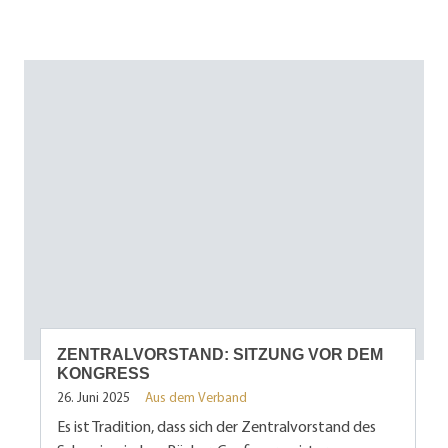
ZENTRALVORSTAND: SITZUNG VOR DEM
KONGRESS
26. Juni 2025
Aus dem Verband
Es ist Tradition, dass sich der Zentralvorstand des