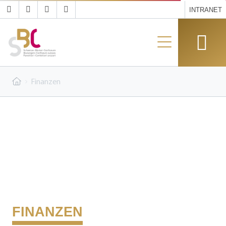
INTRANET
Finanzen
FINANZEN