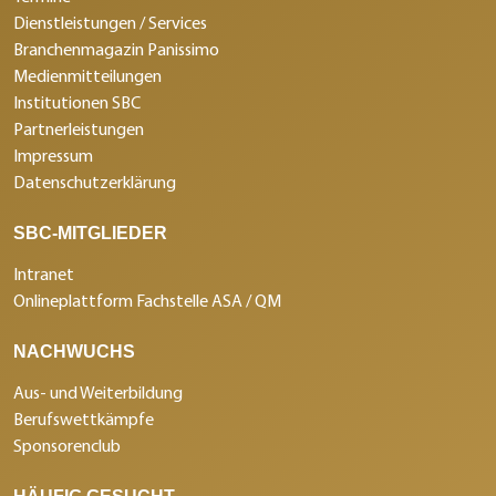
Dienstleistungen / Services
Branchenmagazin Panissimo
Medienmitteilungen
Institutionen SBC
Partnerleistungen
Impressum
Datenschutzerklärung
SBC-MITGLIEDER
Intranet
Onlineplattform Fachstelle ASA / QM
NACHWUCHS
Aus- und Weiterbildung
Berufswettkämpfe
Sponsorenclub