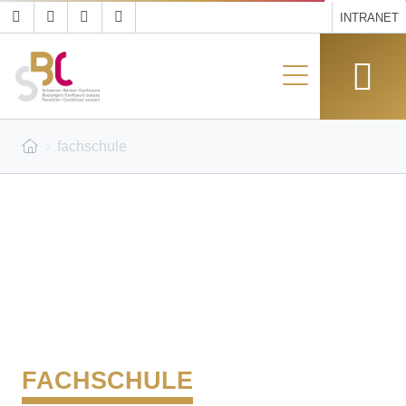
INTRANET
fachschule
FACHSCHULE