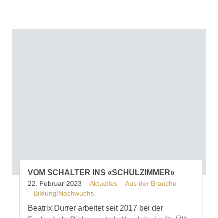
VOM SCHALTER INS «SCHULZIMMER»
22. Februar 2023
Aktuelles
Aus der Branche
Bildung/Nachwuchs
Beatrix Durrer arbeitet seit 2017 bei der