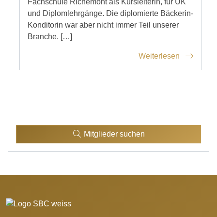
Fachschule Richemont als Kursleiterin, für ÜK
und Diplomlehrgänge. Die diplomierte Bäckerin-
Konditorin war aber nicht immer Teil unserer
Branche. […]
Weiterlesen
Mitglieder suchen