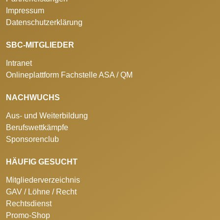
Impressum
Datenschutzerklärung
SBC-MITGLIEDER
Intranet
Onlineplattform Fachstelle ASA / QM
NACHWUCHS
Aus- und Weiterbildung
Berufswettkämpfe
Sponsorenclub
HÄUFIG GESUCHT
Mitgliederverzeichnis
GAV / Löhne / Recht
Rechtsdienst
Promo-Shop