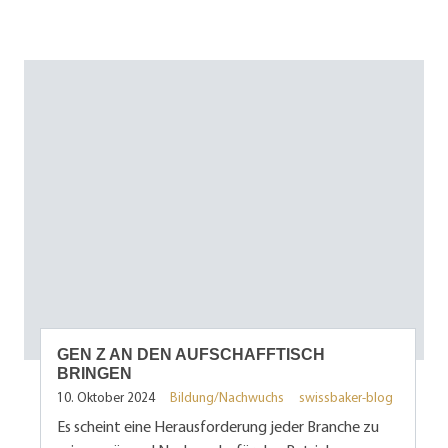
GEN Z AN DEN AUFSCHAFFTISCH
BRINGEN
10. Oktober 2024
Bildung/Nachwuchs
swissbaker-blog
Es scheint eine Herausforderung jeder Branche zu