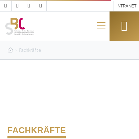
INTRANET
Fachkräfte
FACHKRÄFTE