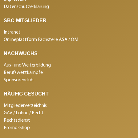
Datenschutzerklärung
SBC-MITGLIEDER
Intranet
Onlineplattform Fachstelle ASA / QM
NACHWUCHS
Aus- und Weiterbildung
Berufswettkämpfe
Sponsorenclub
HÄUFIG GESUCHT
Mitgliederverzeichnis
GAV / Löhne / Recht
Rechtsdienst
Promo-Shop