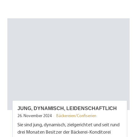
JUNG, DYNAMISCH, LEIDENSCHAFTLICH
26. November 2024
Bäckereien/Confiserien
Sie sind jung, dynamisch, zielgerichtet und seit rund
drei Monaten Besitzer der Bäckerei-Konditorei