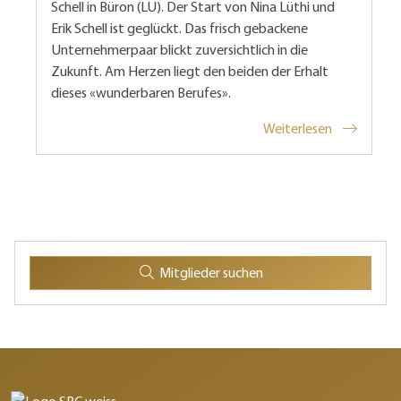
Schell in Büron (LU). Der Start von Nina Lüthi und
Erik Schell ist geglückt. Das frisch gebackene
Unternehmerpaar blickt zuversichtlich in die
Zukunft. Am Herzen liegt den beiden der Erhalt
dieses «wunderbaren Berufes».
Weiterlesen
Mitglieder suchen