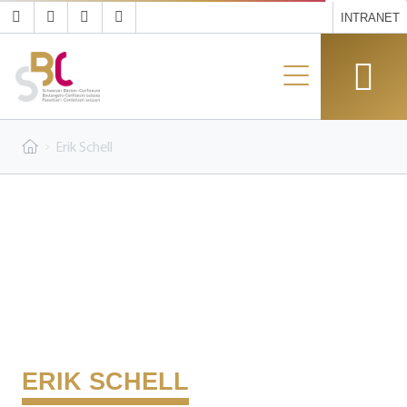
INTRANET
Erik Schell
ERIK SCHELL