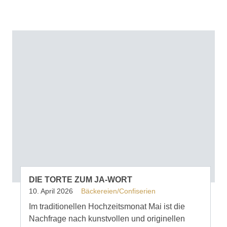
DIE TORTE ZUM JA-WORT
10. April 2026
Bäckereien/Confiserien
Im traditionellen Hochzeitsmonat Mai ist die
Nachfrage nach kunstvollen und originellen