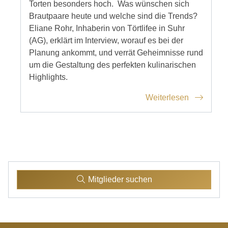
Torten besonders hoch. Was wünschen sich
Brautpaare heute und welche sind die Trends?
Eliane Rohr, Inhaberin von Törtlifee in Suhr
(AG), erklärt im Interview, worauf es bei der
Planung ankommt, und verrät Geheimnisse rund
um die Gestaltung des perfekten kulinarischen
Highlights.
Weiterlesen
Mitglieder suchen