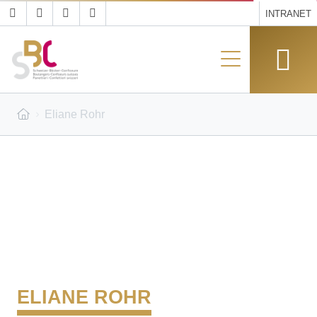
INTRANET
Eliane Rohr
ELIANE ROHR