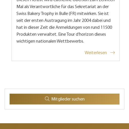
Mal als Verantwortliche für das Sekretariat an der
Swiss Bakery Trophy in Bulle (FR) mitwirken. Sie ist
seit der ersten Austragung im Jahr 2004 dabei und
hat in dieser Zeit die Anmeldungen von rund 11500
Produkten verwaltet. Eine Tour d’horizon dieses
wichtigen nationalen Wettbewerbs.
Weiterlesen
Mitglieder suchen