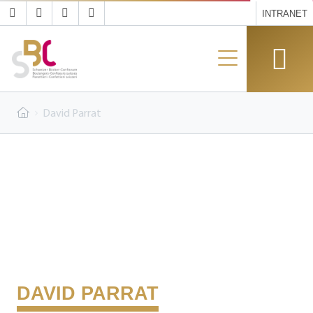
INTRANET
David Parrat
DAVID PARRAT