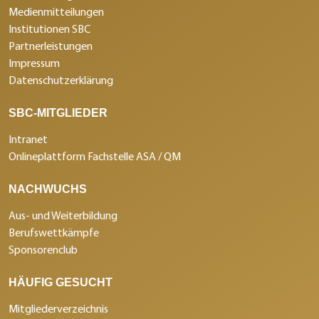
Medienmitteilungen
Institutionen SBC
Partnerleistungen
Impressum
Datenschutzerklärung
SBC-MITGLIEDER
Intranet
Onlineplattform Fachstelle ASA / QM
NACHWUCHS
Aus- und Weiterbildung
Berufswettkämpfe
Sponsorenclub
HÄUFIG GESUCHT
Mitgliederverzeichnis