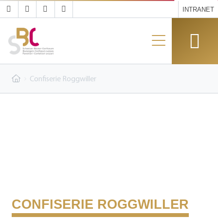
INTRANET
Confiserie Roggwiller
CONFISERIE ROGGWILLER