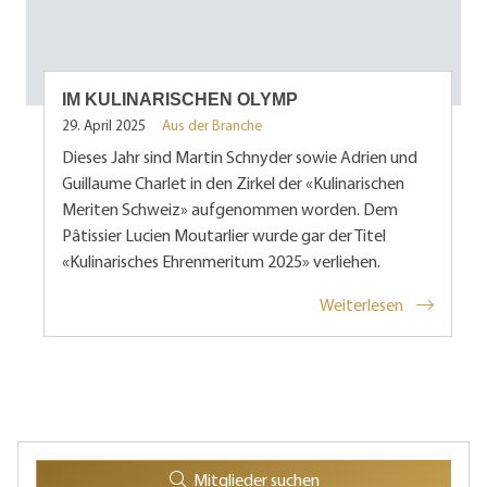
IM KULINARISCHEN OLYMP
29. April 2025
Aus der Branche
Dieses Jahr sind Martin Schnyder sowie Adrien und
Guillaume Charlet in den Zirkel der «Kulinarischen
Meriten Schweiz» aufgenommen worden. Dem
Pâtissier Lucien Moutarlier wurde gar der Titel
«Kulinarisches Ehrenmeritum 2025» verliehen.
Weiterlesen
Mitglieder suchen