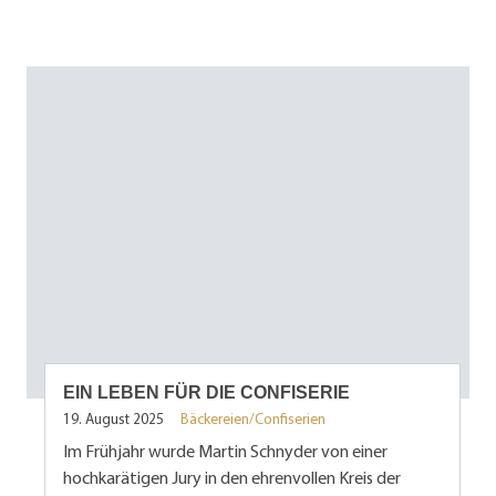
EIN LEBEN FÜR DIE CONFISERIE
19. August 2025
Bäckereien/Confiserien
Im Frühjahr wurde Martin Schnyder von einer
hochkarätigen Jury in den ehrenvollen Kreis der