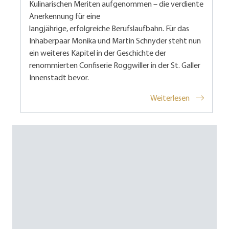
Kulinarischen Meriten aufgenommen – die verdiente
Anerkennung für eine
langjährige, erfolgreiche Berufslaufbahn. Für das
Inhaberpaar Monika und Martin Schnyder steht nun
ein weiteres Kapitel in der Geschichte der
renommierten Confiserie Roggwiller in der St. Galler
Innenstadt bevor.
Weiterlesen