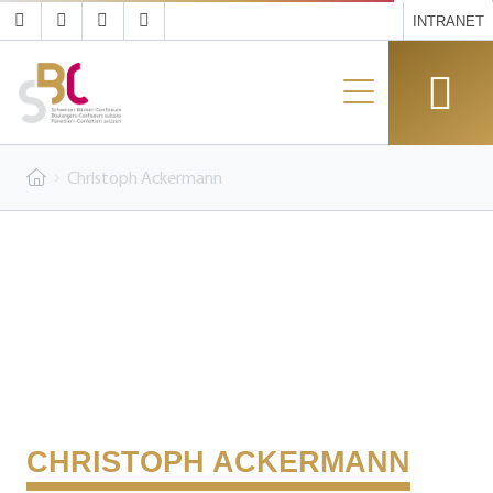
INTRANET
Christoph Ackermann
CHRISTOPH ACKERMANN