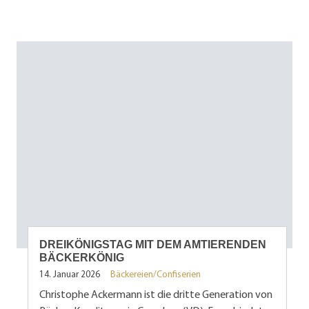
DREIKÖNIGSTAG MIT DEM AMTIERENDEN
BÄCKERKÖNIG
14. Januar 2026
Bäckereien/Confiserien
Christophe Ackermann ist die dritte Generation von