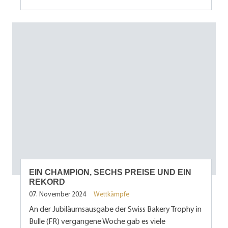
EIN CHAMPION, SECHS PREISE UND EIN
REKORD
07. November 2024
Wettkämpfe
An der Jubiläumsausgabe der Swiss Bakery Trophy in
Bulle (FR) vergangene Woche gab es viele