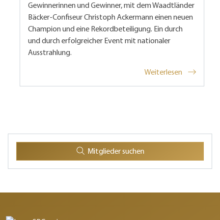
Gewinnerinnen und Gewinner, mit dem Waadtländer
Bäcker-Confiseur Christoph Ackermann einen neuen
Champion und eine Rekordbeteiligung. Ein durch
und durch erfolgreicher Event mit nationaler
Ausstrahlung.
Weiterlesen
Mitglieder suchen