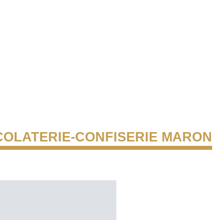
OLATERIE-CONFISERIE MARON