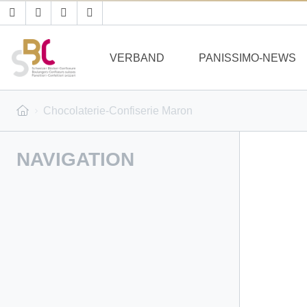
VERBAND
PANISSIMO-NEWS
Chocolaterie-Confiserie Maron
NAVIGATION