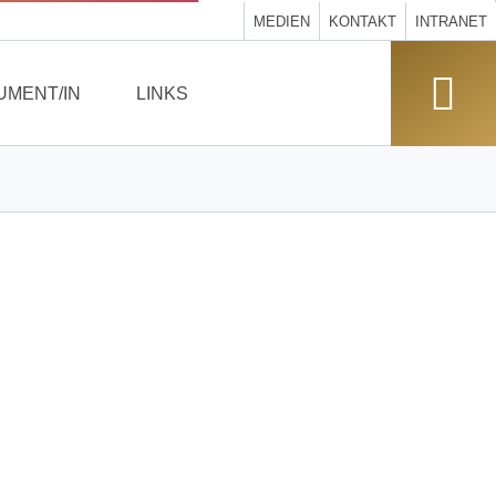
MEDIEN
KONTAKT
INTRANET
UMENT/IN
LINKS