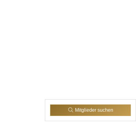
Mitglieder suchen