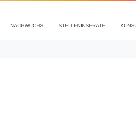
NACHWUCHS
STELLENINSERATE
KONS