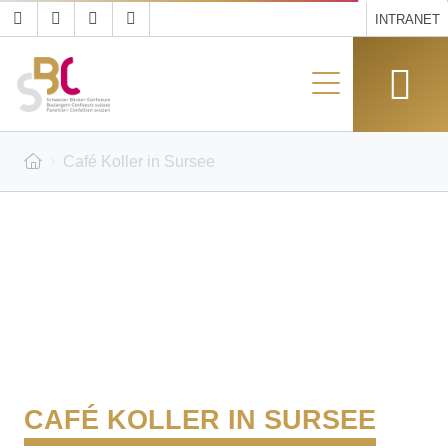
INTRANET
Café Koller in Sursee
CAFÉ KOLLER IN SURSEE