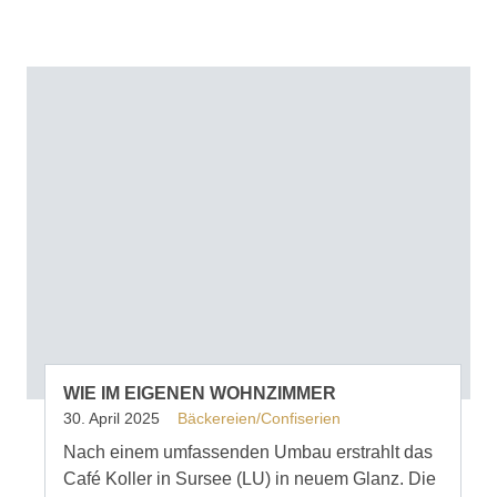
WIE IM EIGENEN WOHNZIMMER
30. April 2025
Bäckereien/Confiserien
Nach einem umfassenden Umbau erstrahlt das
Café Koller in Sursee (LU) in neuem Glanz. Die