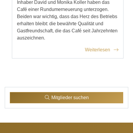
Inhaber David und Monika Koller haben das
Café einer Rundumerneuerung unterzogen.
Beiden war wichtig, dass das Herz des Betriebs
erhalten bleibt: die bewährte Qualität und
Gastfreundschaft, die das Café seit Jahrzehnten
auszeichnen.
Weiterlesen
Mitglieder suchen