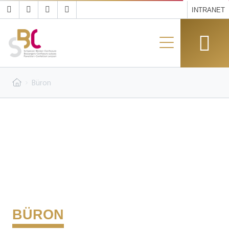
INTRANET
Büron
BÜRON