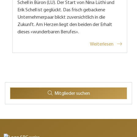
Schell in Büron (LU). Der Start von Nina Lüthi und
Erik Schell ist geglückt. Das frisch gebackene
Unternehmerpaar blickt zuversichtlich in die
Zukunft. Am Herzen liegt den beiden der Erhalt
dieses «wunderbaren Berufes».
Weiterlesen
Mitglieder suchen