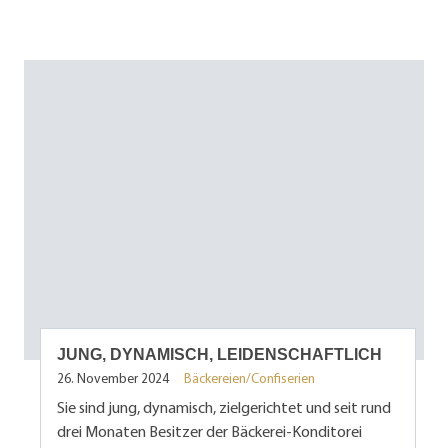
JUNG, DYNAMISCH, LEIDENSCHAFTLICH
26. November 2024
Bäckereien/Confiserien
Sie sind jung, dynamisch, zielgerichtet und seit rund
drei Monaten Besitzer der Bäckerei-Konditorei