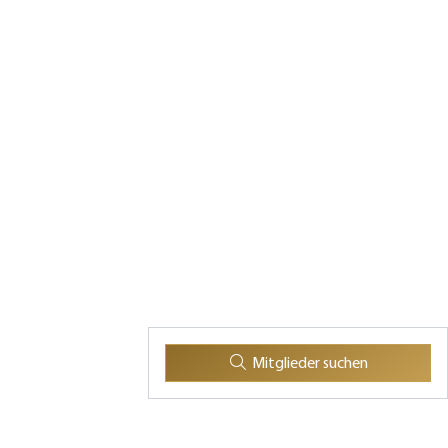
Mitglieder suchen