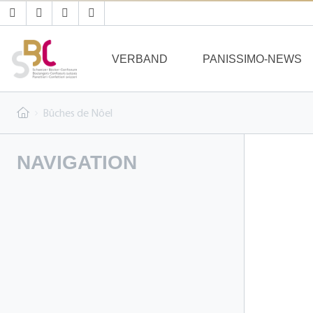
VERBAND
PANISSIMO-NEWS
Bûches de Nôel
NAVIGATION