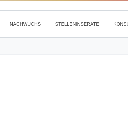
NACHWUCHS
STELLENINSERATE
KONS