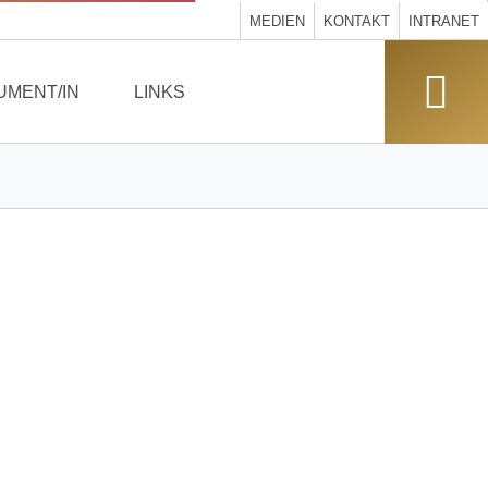
MEDIEN
KONTAKT
INTRANET
UMENT/IN
LINKS