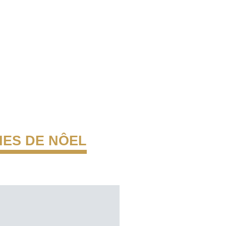
ES DE NÔEL