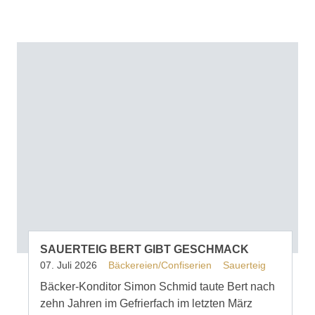
SAUERTEIG BERT GIBT GESCHMACK
07. Juli 2026
Bäckereien/Confiserien
Sauerteig
Bäcker-Konditor Simon Schmid taute Bert nach
zehn Jahren im Gefrierfach im letzten März