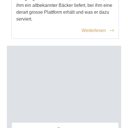
ihm ein altbekannter Bäcker liefert, bei ihm eine
derart grosse Plattform erhält und was er dazu
serviert.
Weiterlesen