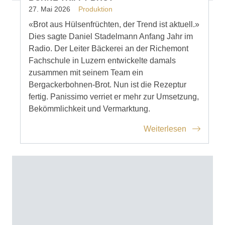
27. Mai 2026
Produktion
«Brot aus Hülsenfrüchten, der Trend ist aktuell.»
Dies sagte Daniel Stadelmann Anfang Jahr im
Radio. Der Leiter Bäckerei an der Richemont
Fachschule in Luzern entwickelte damals
zusammen mit seinem Team ein
Bergackerbohnen-Brot. Nun ist die Rezeptur
fertig. Panissimo verriet er mehr zur Umsetzung,
Bekömmlichkeit und Vermarktung.
Weiterlesen