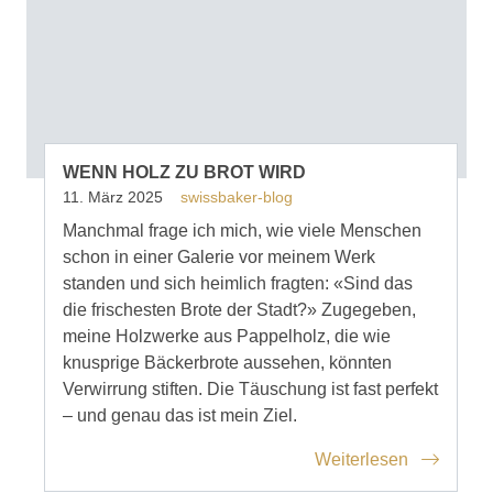
WENN HOLZ ZU BROT WIRD
11. März 2025
swissbaker-blog
Manchmal frage ich mich, wie viele Menschen
schon in einer Galerie vor meinem Werk
standen und sich heimlich fragten: «Sind das
die frischesten Brote der Stadt?» Zugegeben,
meine Holzwerke aus Pappelholz, die wie
knusprige Bäckerbrote aussehen, könnten
Verwirrung stiften. Die Täuschung ist fast perfekt
– und genau das ist mein Ziel.
Weiterlesen