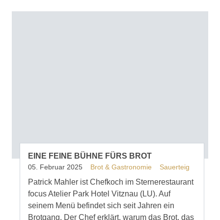
EINE FEINE BÜHNE FÜRS BROT
05. Februar 2025
Brot & Gastronomie
Sauerteig
Patrick Mahler ist Chefkoch im Sternerestaurant
focus Atelier Park Hotel Vitznau (LU). Auf
seinem Menü befindet sich seit Jahren ein
Brotgang. Der Chef erklärt, warum das Brot, das