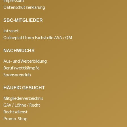
Impressum
Datenschutzerklärung
SBC-MITGLIEDER
Intranet
Onlineplattform Fachstelle ASA / QM
NACHWUCHS
Aus- und Weiterbildung
Berufswettkämpfe
Sponsorenclub
HÄUFIG GESUCHT
Mitgliederverzeichnis
GAV / Löhne / Recht
Rechtsdienst
Promo-Shop