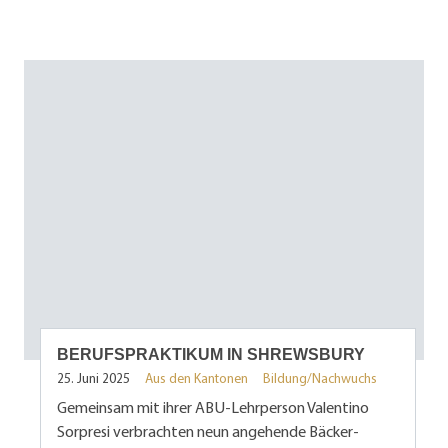
BERUFSPRAKTIKUM IN SHREWSBURY
25. Juni 2025
Aus den Kantonen
Bildung/Nachwuchs
Gemeinsam mit ihrer ABU-Lehrperson Valentino
Sorpresi verbrachten neun angehende Bäcker-