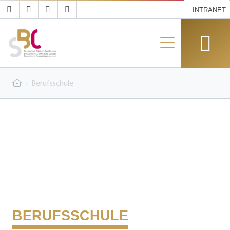
INTRANET
Berufsschule
BERUFSSCHULE