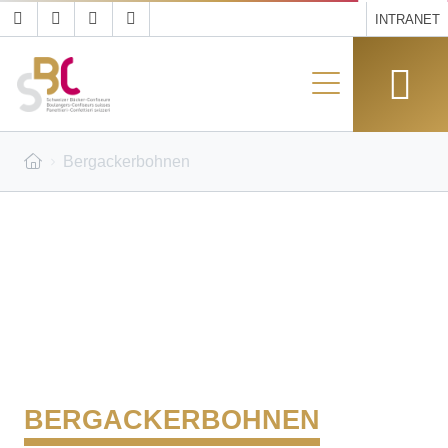
INTRANET
Bergackerbohnen
BERGACKERBOHNEN