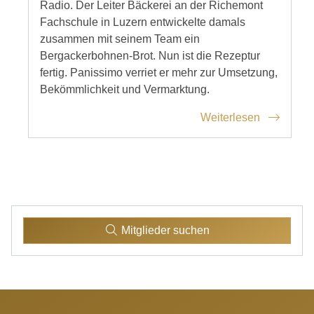
Radio. Der Leiter Bäckerei an der Richemont
Fachschule in Luzern entwickelte damals
zusammen mit seinem Team ein
Bergackerbohnen-Brot. Nun ist die Rezeptur
fertig. Panissimo verriet er mehr zur Umsetzung,
Bekömmlichkeit und Vermarktung.
Weiterlesen
Mitglieder suchen