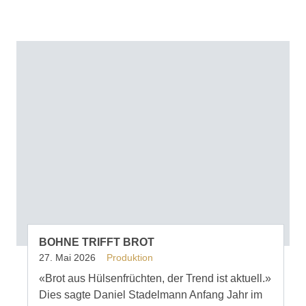
BOHNE TRIFFT BROT
27. Mai 2026
Produktion
«Brot aus Hülsenfrüchten, der Trend ist aktuell.»
Dies sagte Daniel Stadelmann Anfang Jahr im