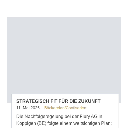
STRATEGISCH FIT FÜR DIE ZUKUNFT
11. Mai 2026
Bäckereien/Confiserien
Die Nachfolgeregelung bei der Flury AG in
Koppigen (BE) folgte einem weitsichtigen Plan: