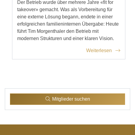
Der Betrieb wurde über mehrere Jahre «fit for
takeover» gemacht. Was als Vorbereitung für
eine externe Lösung begann, endete in einer
erfolgreichen familieninternen Übergabe: Heute
führt Tim Morgenthaler den Betrieb mit
modernen Strukturen und einer klaren Vision.
Weiterlesen
Mitglieder suchen