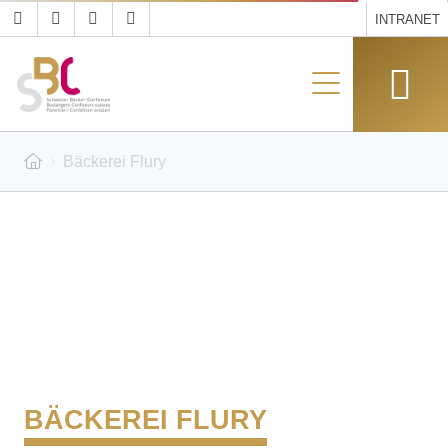
INTRANET
Bäckerei Flury
BÄCKEREI FLURY