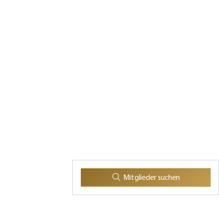
Mitglieder suchen