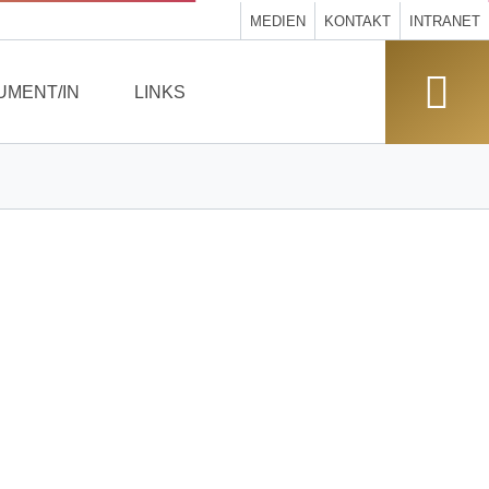
MEDIEN
KONTAKT
INTRANET
UMENT/IN
LINKS