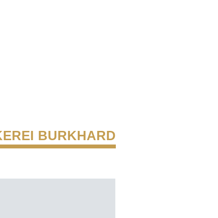
EREI BURKHARD