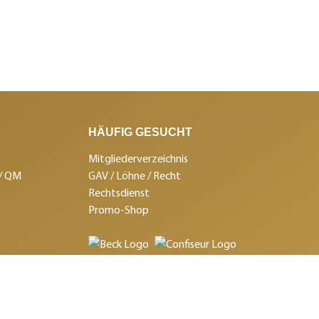
HÄUFIG GESUCHT
Mitgliederverzeichnis
 / QM
GAV / Löhne / Recht
Rechtsdienst
Promo-Shop