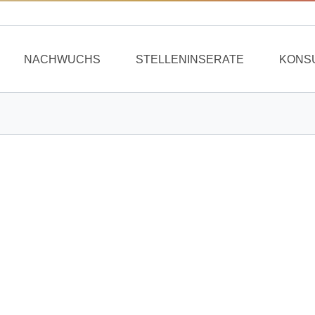
NACHWUCHS
STELLENINSERATE
KONS