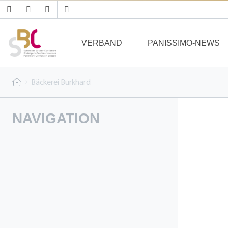
VERBAND
PANISSIMO-NEWS
Bäckerei Burkhard
NAVIGATION