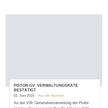
PISTOR-GV: VERWALTUNGSRÄTE
BESTÄTIGT
02. Juni 2025
Aus der Branche
An der 109. Generalversammlung der Pistor