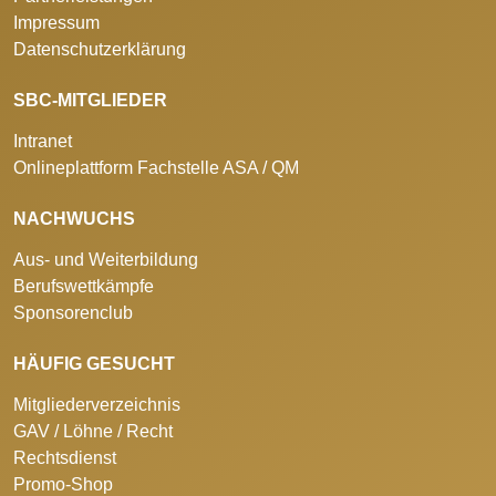
Impressum
Datenschutzerklärung
SBC-MITGLIEDER
Intranet
Onlineplattform Fachstelle ASA / QM
NACHWUCHS
Aus- und Weiterbildung
Berufswettkämpfe
Sponsorenclub
HÄUFIG GESUCHT
Mitgliederverzeichnis
GAV / Löhne / Recht
Rechtsdienst
Promo-Shop