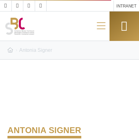
INTRANET
Antonia Signer
ANTONIA SIGNER