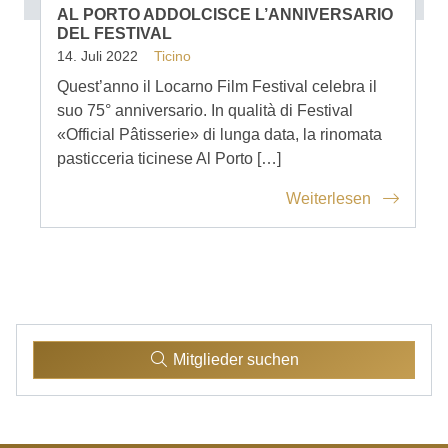
AL PORTO ADDOLCISCE L’ANNIVERSARIO
DEL FESTIVAL
14. Juli 2022
Ticino
Quest’anno il Locarno Film Festival celebra il
suo 75° anniversario. In qualità di Festival
«Official Pâtisserie» di lunga data, la rinomata
pasticceria ticinese Al Porto […]
Weiterlesen
Mitglieder suchen