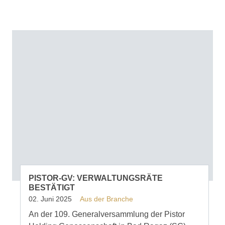
PISTOR-GV: VERWALTUNGSRÄTE
BESTÄTIGT
02. Juni 2025
Aus der Branche
An der 109. Generalversammlung der Pistor