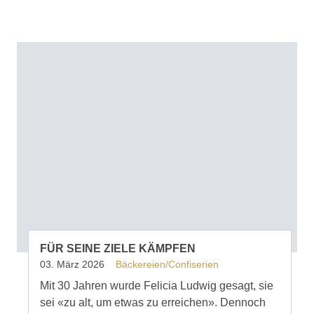
FÜR SEINE ZIELE KÄMPFEN
03. März 2026
Bäckereien/Confiserien
Mit 30 Jahren wurde Felicia Ludwig gesagt, sie
sei «zu alt, um etwas zu erreichen». Dennoch