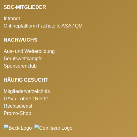
SBC-MITGLIEDER
Intranet
Onlineplattform Fachstelle ASA / QM
NACHWUCHS
Aus- und Weiterbildung
Berufswettkämpfe
Sponsorenclub
HÄUFIG GESUCHT
Mitgliederverzeichnis
GAV / Löhne / Recht
Rechtsdienst
Promo-Shop