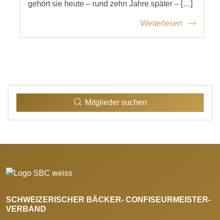
gehört sie heute – rund zehn Jahre später – […]
Weiterlesen
Mitglieder suchen
SCHWEIZERISCHER BÄCKER- CONFISEURMEISTER-
VERBAND