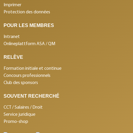
Imprimer
Protection des données
POUR LES MEMBRES
Intranet
Onlineplattform ASA / QM
RELÈVE
Formation initiale et continue
Concours professionnels
Club des sponsors
SOUVENT RECHERCHÉ
CCT / Salaires / Droit
Service juridique
Promo-shop