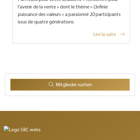
l’avenir de la vente » dont le thème « L’infinie
puissance des valeurs » a passionné 20 participants
issus de quatre générations.
Lire la suite
Mitglieder suchen